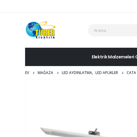
Elektrik Malzemeleri 
EV
MAĞAZA
LED AYDINLATMA
,
LED APLIKLER
CATA 