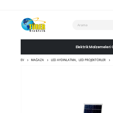
Elektrik Malzemeleri 
EV
MAĞAZA
LED AYDINLATMA
,
LED PROJEKTÖRLER