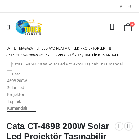
0
EV
MAĞAZA
LED AYDINLATMA
,
LED PROJEKTÖRLER
CATA CT-4698 200W SOLAR LED PROJEKTÖR TAŞINABILIR KUMANDALI
Cata CT-4698 200W Solar
Led Projektör Taşınabilir