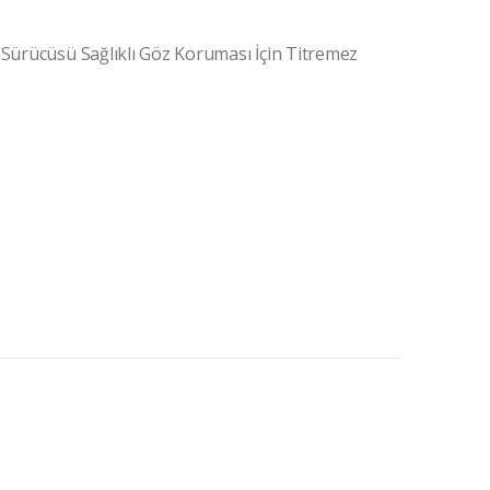
 Sürücüsü Sağlıklı Göz Koruması İçin Titremez